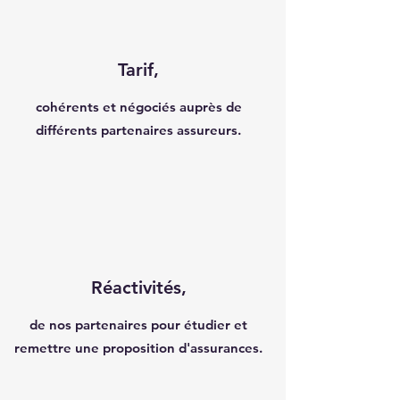
Tarif,
cohérents et négociés auprès de
différents partenaires assureurs.
Réactivités,
de nos partenaires pour étudier et
remettre une proposition d'assurances.