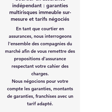
indépendant : garanties
multirisques immeuble sur-
mesure et tarifs négociés
En tant que courtier en
assurances, nous interrogeons
l'ensemble des compagnies du
marché afin de vous remettre des
propositions d'assurance
respectant votre cahier des
charges.
Nous négocions pour votre
compte les garanties, montants
de garanties, franchises avec un
tarif adapté.