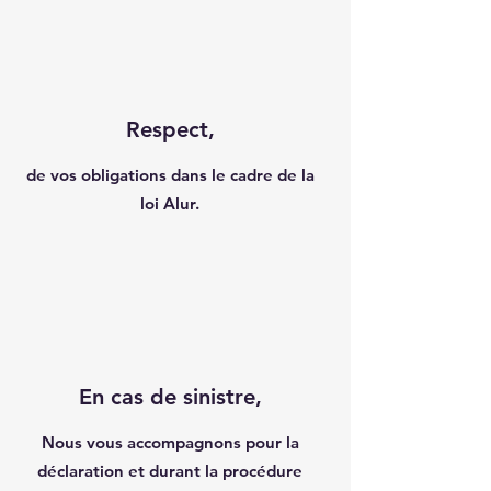
Respect,
de vos obligations dans le cadre de la
loi Alur.
En cas de sinistre,
Nous vous accompagnons pour la
déclaration et durant la procédure